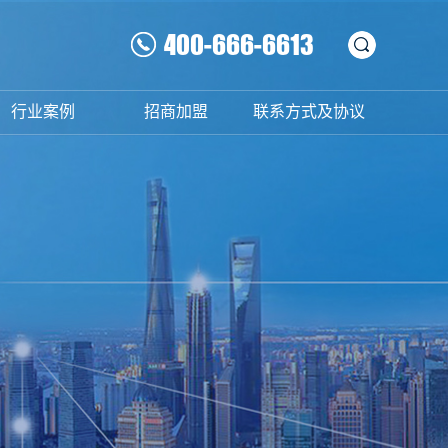
400-666-6613
行业案例
招商加盟
联系方式及协议