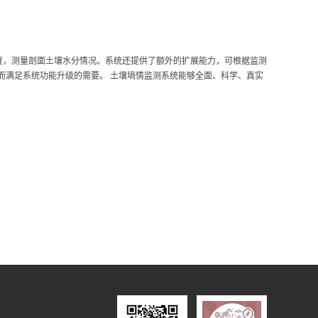
度，测量剖面土壤水分情况。系统还提供了额外的扩展能力，可根据监测
而满足系统功能升级的需要。 土壤墒情监测系统能够全面、科学、真实