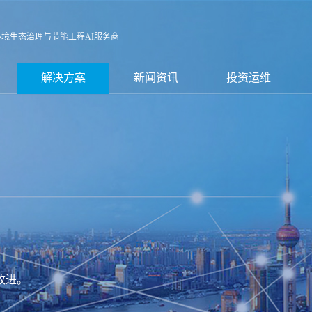
环境生态治理与节能工程AI服务商
解决方案
新闻资讯
投资运维
改进。