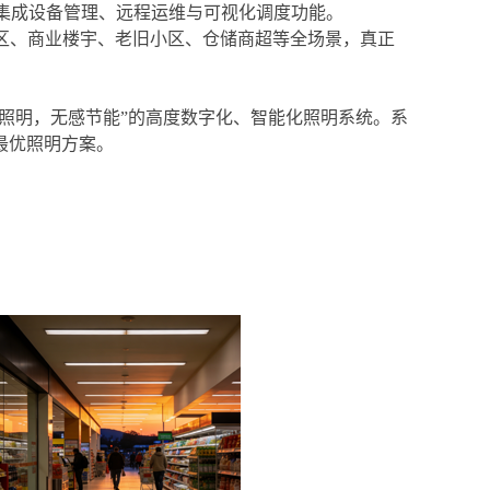
集成设备管理、远程运维与可视化调度功能。
区、商业楼宇、老旧小区、仓储商超等全场景
，真正
需照明，无感节能”的高度数字化、智能化照明系统。系
最优照明方案。