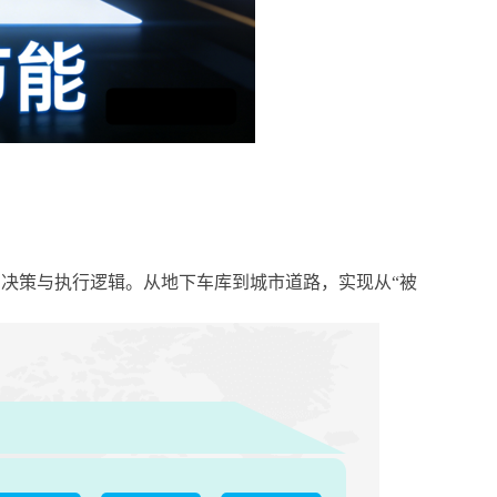
、决策与执行逻辑。从地下车库到城市道路，实现从
“
被