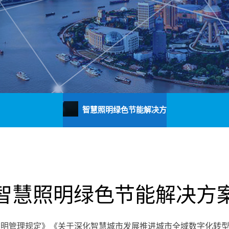
智慧照明绿色节能解决方
案
智慧照明绿色节能解决方
照明管理规定》《关于深化智慧城市发展推进城市全域数字化转