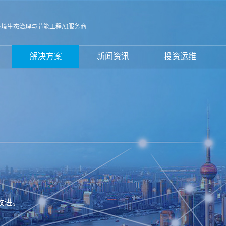
环境生态治理与节能工程AI服务商
解决方案
新闻资讯
投资运维
改进。