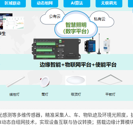
光感测等多维传感器，精准采集人、车、物轨迹及环境光照度，
H
动态自组网技术，实现设备互联与协议转换；搭载边缘计算模