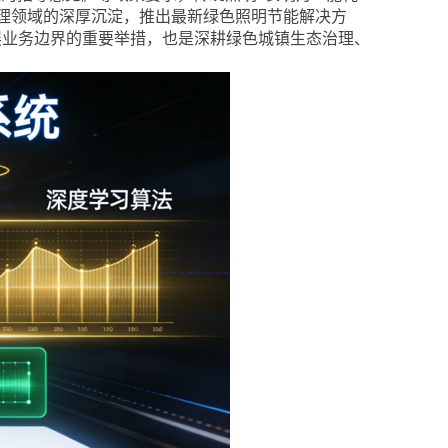
理领域的深厚沉淀，推出最新绿色照明节能解决方
展业务边界的重要举措，也是深耕绿色城镇生态治理、