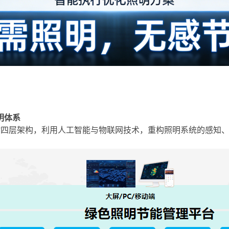
明体系
”四层架构，
利用人工智能与物联网技术，重构照明系统的感知