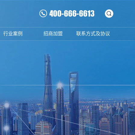
400-666-6613
行业案例
招商加盟
联系方式及协议